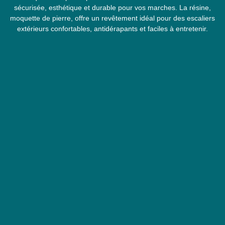
sécurisée, esthétique et durable pour vos marches. La résine,
moquette de pierre, offre un revêtement idéal pour des escaliers
extérieurs confortables, antidérapants et faciles à entretenir.