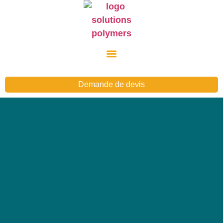
Demande de devis