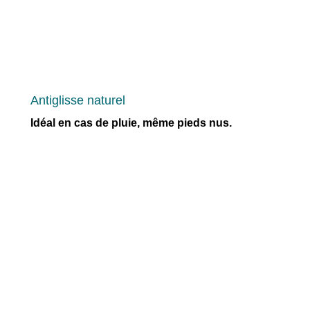
Antiglisse naturel
Idéal en cas de pluie, même pieds nus.