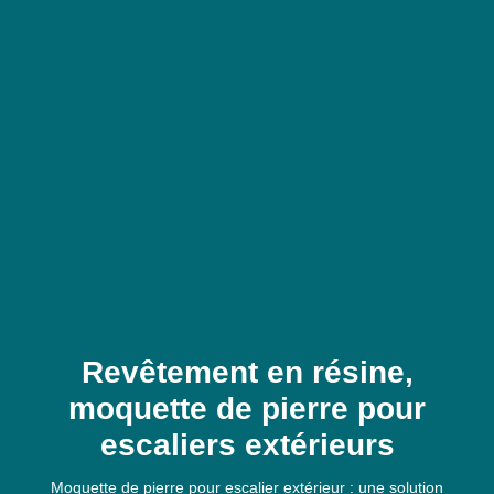
Revêtement en résine,
moquette de pierre pour
escaliers extérieurs
Moquette de pierre pour escalier extérieur : une solution