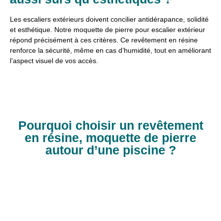
Les escaliers extérieurs doivent concilier antidérapance, solidité
et esthétique. Notre moquette de pierre pour escalier extérieur
répond précisément à ces critères. Ce revêtement en résine
renforce la sécurité, même en cas d’humidité, tout en améliorant
l’aspect visuel de vos accès.
Pourquoi choisir un revêtement
en résine, moquette de pierre
autour d’une piscine ?