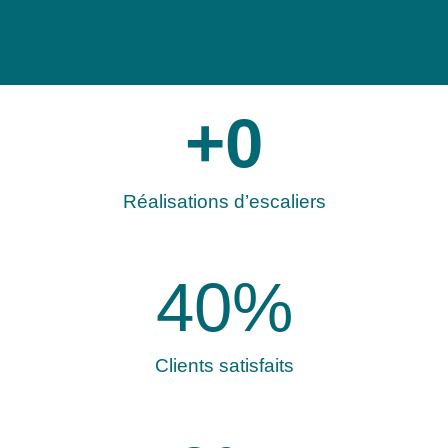
+
0
Réalisations d’escaliers
40
%
Clients satisfaits