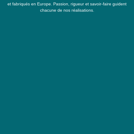
et fabriqués en Europe. Passion, rigueur et savoir-faire guident
chacune de nos réalisations.