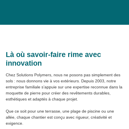
Là où savoir-faire rime avec
innovation
Chez Solutions Polymers, nous ne posons pas simplement des
sols : nous donnons vie à vos extérieurs. Depuis 2003, notre
entreprise familiale s’appuie sur une expertise reconnue dans la
moquette de pierre pour créer des revêtements durables,
esthétiques et adaptés à chaque projet.
Que ce soit pour une terrasse, une plage de piscine ou une
allée, chaque chantier est conçu avec rigueur, créativité et
exigence.