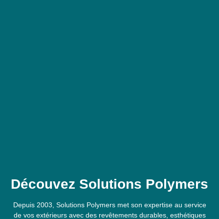
Découvez Solutions Polymers
Depuis 2003, Solutions Polymers met son expertise au service
de vos extérieurs avec des revêtements durables, esthétiques