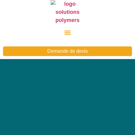
Demande de devis