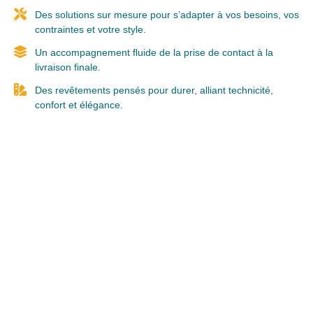
Des solutions sur mesure pour s’adapter à vos besoins, vos
contraintes et votre style.
Un accompagnement fluide de la prise de contact à la
livraison finale.
Des revêtements pensés pour durer, alliant technicité,
confort et élégance.